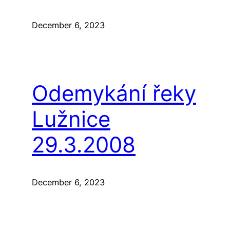
December 6, 2023
Odemykání řeky
Lužnice
29.3.2008
December 6, 2023