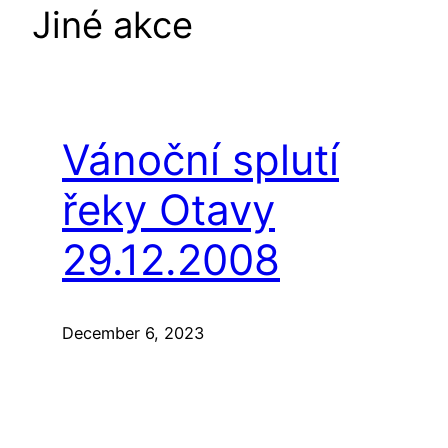
Jiné akce
Vánoční splutí
řeky Otavy
29.12.2008
December 6, 2023