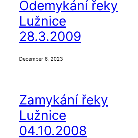
Odemykání řeky
Lužnice
28.3.2009
December 6, 2023
Zamykání řeky
Lužnice
04.10.2008