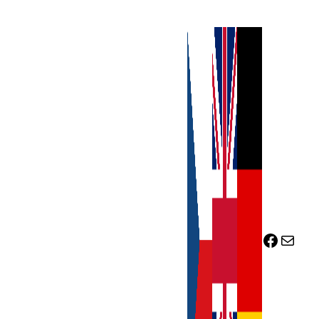
Facebook
Mail