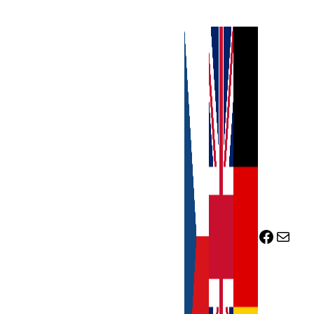
Facebook
Mail