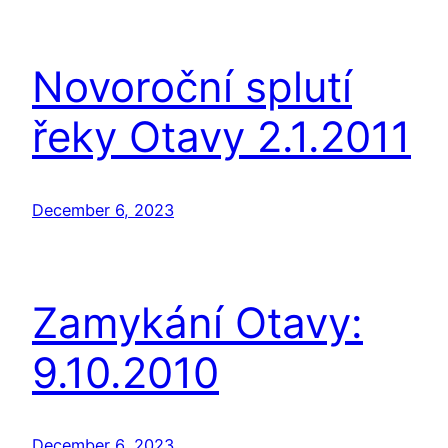
Novoroční splutí
řeky Otavy 2.1.2011
December 6, 2023
Zamykání Otavy:
9.10.2010
December 6, 2023