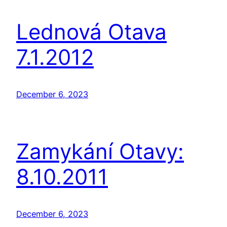
Lednová Otava
7.1.2012
December 6, 2023
Zamykání Otavy:
8.10.2011
December 6, 2023