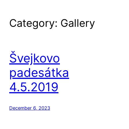
Category:
Gallery
Švejkovo
padesátka
4.5.2019
December 6, 2023