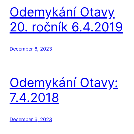
Odemykání Otavy
20. ročník 6.4.2019
December 6, 2023
Odemykání Otavy:
7.4.2018
December 6, 2023