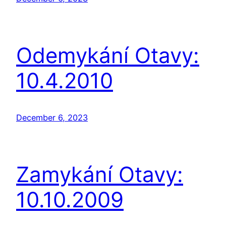
Odemykání Otavy:
10.4.2010
December 6, 2023
Zamykání Otavy:
10.10.2009