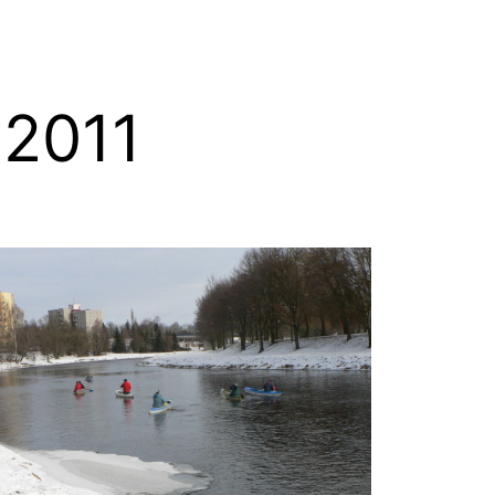
.2011