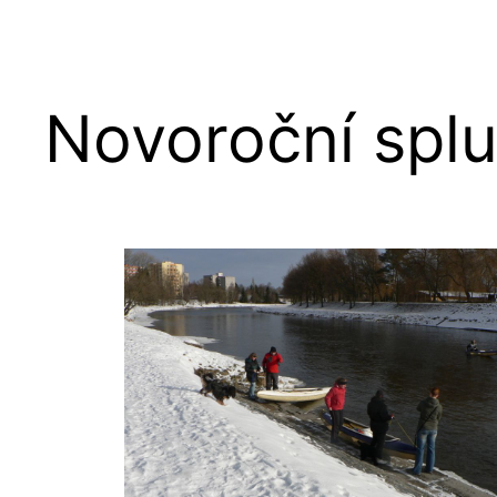
Novoroční splu