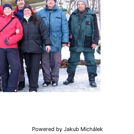
Powered by Jakub Michálek