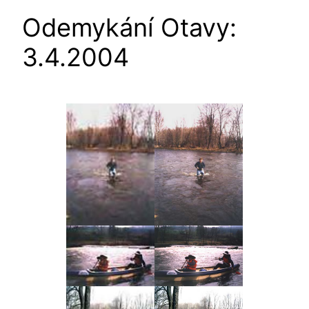
Odemykání Otavy:
3.4.2004