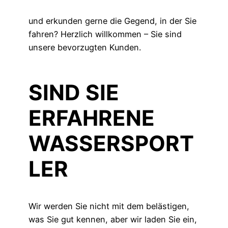
und erkunden gerne die Gegend, in der Sie
fahren? Herzlich willkommen – Sie sind
unsere bevorzugten Kunden.
SIND SIE
ERFAHRENE
WASSERSPORT
LER
Wir werden Sie nicht mit dem belästigen,
was Sie gut kennen, aber wir laden Sie ein,