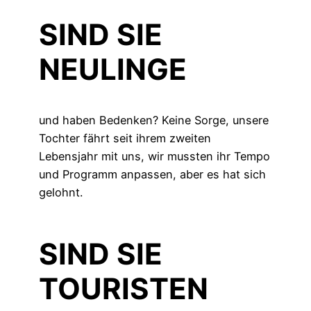
SIND SIE
NEULINGE
und haben Bedenken? Keine Sorge, unsere
Tochter fährt seit ihrem zweiten
Lebensjahr mit uns, wir mussten ihr Tempo
und Programm anpassen, aber es hat sich
gelohnt.
SIND SIE
TOURISTEN