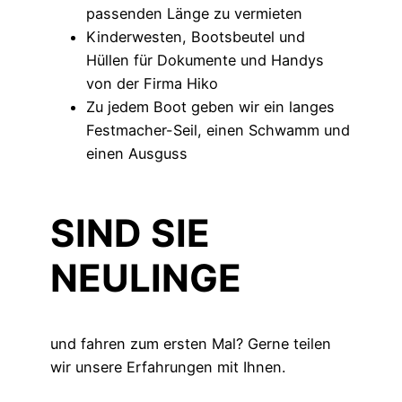
passenden Länge zu vermieten
Kinderwesten, Bootsbeutel und
Hüllen für Dokumente und Handys
von der Firma Hiko
Zu jedem Boot geben wir ein langes
Festmacher-Seil, einen Schwamm und
einen Ausguss
SIND SIE
NEULINGE
und fahren zum ersten Mal? Gerne teilen
wir unsere Erfahrungen mit Ihnen.