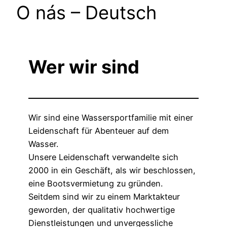
O nás – Deutsch
Wer wir sind
Wir sind eine Wassersportfamilie mit einer
Leidenschaft für Abenteuer auf dem
Wasser.
Unsere Leidenschaft verwandelte sich
2000 in ein Geschäft, als wir beschlossen,
eine Bootsvermietung zu gründen.
Seitdem sind wir zu einem Marktakteur
geworden, der qualitativ hochwertige
Dienstleistungen und unvergessliche