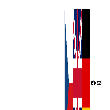
Facebook
Mail