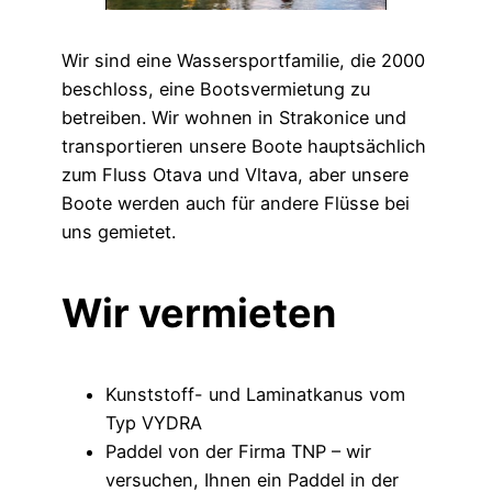
Wir sind eine Wassersportfamilie, die 2000
beschloss, eine Bootsvermietung zu
betreiben. Wir wohnen in Strakonice und
transportieren unsere Boote hauptsächlich
zum Fluss Otava und Vltava, aber unsere
Boote werden auch für andere Flüsse bei
uns gemietet.
Wir vermieten
Kunststoff- und Laminatkanus vom
Typ VYDRA
Paddel von der Firma TNP – wir
versuchen, Ihnen ein Paddel in der