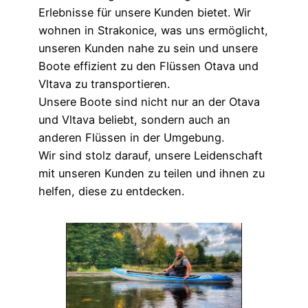
Erlebnisse für unsere Kunden bietet. Wir
wohnen in Strakonice, was uns ermöglicht,
unseren Kunden nahe zu sein und unsere
Boote effizient zu den Flüssen Otava und
Vltava zu transportieren.
Unsere Boote sind nicht nur an der Otava
und Vltava beliebt, sondern auch an
anderen Flüssen in der Umgebung.
Wir sind stolz darauf, unsere Leidenschaft
mit unseren Kunden zu teilen und ihnen zu
helfen, diese zu entdecken.